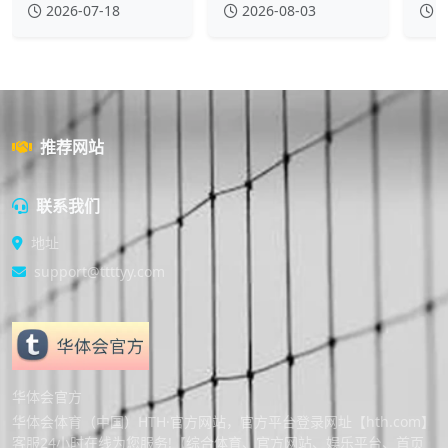
2026-07-18
2026-08-03
2
推荐网站
联系我们
地址
support@ttttyy.com
华体会官方
华体会体育（中国）HTH·官方网站，官方平台登录网址【hth.com】
客服24小时在线为您服务!【综合体育、官方网站、娱乐平台、首页