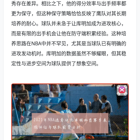
秀存在差异。相比之下，他的得分效率与出手频率都
更为保守，但这种保守策略恰恰反映了鹰队对其长期
培养的耐心。球队并未急于让库明加成为进攻核心，
而是有限的出手机会让他在防守端积累经验。这种培
养思路在NBA中并不罕见，尤其是当球队已有明确的
进攻发动机时。库明加的数据虽然不够耀眼，但其稳
定性与进步空间为球队提供了想象空间。