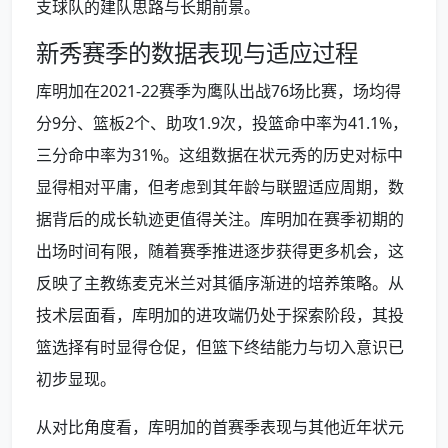
支球队的建队思路与长期前景。
新秀赛季的数据表现与适应过程
库明加在2021-22赛季为鹰队出战76场比赛，场均得
分9分、篮板2个、助攻1.9次，投篮命中率为41.1%，
三分命中率为31%。这组数据在状元秀的历史对标中
显得相对平庸，但考虑到其年龄与联盟适应周期，数
据背后的成长轨迹更值得关注。库明加在赛季初期的
出场时间有限，随着赛季推进逐步获得更多机会，这
反映了主教练麦克米兰对其循序渐进的培养策略。从
技术层面看，库明加的进攻端仍处于探索阶段，其投
篮选择有时显得仓促，但篮下终结能力与切入意识已
初步显现。
从对比角度看，库明加的首赛季表现与其他近年状元