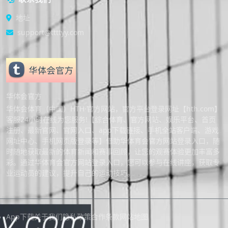
地址
support@ttttyy.com
华体会官方
华体会体育（中国）HTH·官方网站，官方平台登录网址【hth.com】
客服24小时在线为您服务!【综合体育、官方网站、娱乐平台、首页
注册、最新官网、官网入口、app下载链接、手机全站客户端、游戏
网址中心、手机网页版登录等】借助华体育会官方网站登录入口，随
时随地获取最新的体育新闻和赛事回顾，让您的观赛体验更加丰富多
彩。通过华体育会官方网站登录入口，您可以参与在线讲座，获取专
业运动员的建议，提升自己的运动技巧。
App下载
关于我们
隐私政策
合作条款
网站地图