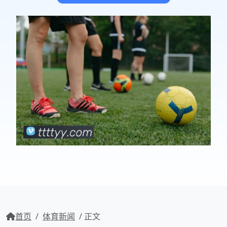
首页
/
体育新闻
/ 正文