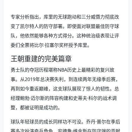
专家分析指出，库里的无球跑动和三分威慑力彻底改
变了凯尔特人的防守部署。即使面对联盟最佳防守球
队，他依然能够各种方式得分。这种统治级表现让评
委们全票将比尔·拉塞尔奖杯授予库里。
王朝重建的完美篇章
勇士队的夺冠历程堪称NBA历史上最精彩的复兴故
事。从2019年总决赛失利，到连续两年无缘季后赛，
再到如今重返巅峰，这支球队展现了惊人的韧性。总
经理鲍勃·迈尔斯的阵容构建和史蒂夫·科尔的战术调
整，都被证明是成功的。
球队年轻球员的成长同样功不可没。乔丹·普尔在季后
赛多次扮演奇兵角色，安德鲁·维金斯在防守端的贡献