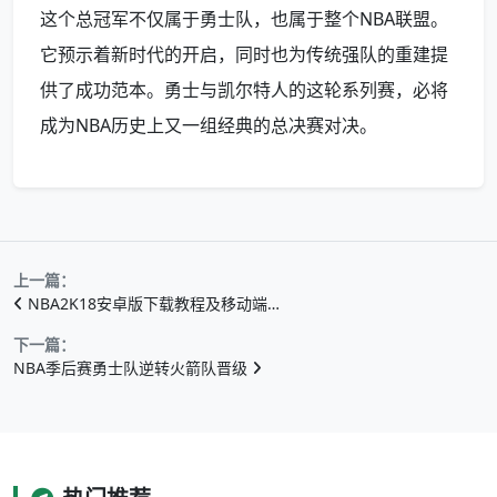
这个总冠军不仅属于勇士队，也属于整个NBA联盟。
它预示着新时代的开启，同时也为传统强队的重建提
供了成功范本。勇士与凯尔特人的这轮系列赛，必将
成为NBA历史上又一组经典的总决赛对决。
上一篇：
NBA2K18安卓版下载教程及移动端…
下一篇：
NBA季后赛勇士队逆转火箭队晋级