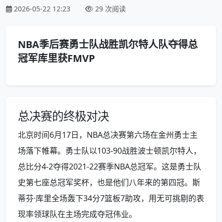
2026-05-22 12:23
29 次阅读
NBA季后赛勇士队战胜凯尔特人队夺得总
冠军库里获FMVP
总决赛的终极对决
北京时间6月17日，NBA总决赛第六场在金州勇士主
场落下帷幕。勇士队以103-90战胜波士顿凯尔特人，
总比分4-2夺得2021-22赛季NBA总冠军。这是勇士队
史第七座总冠军奖杯，也是他们八年来的第四冠。斯
蒂芬·库里全场轰下34分7篮板7助攻，用无可挑剔的表
现率领球队在主场完成夺冠伟业。