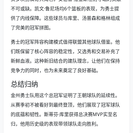
不可或缺。凯文·鲁尼场均6个篮板的表现，为勇士提
供了内线保障。这些球员与库里、汤普森和格林组成
了完美的冠军拼图。
勇士的冠军阵容构建模式值得联盟其他球队借鉴。他
们既保留了核心阵容的稳定性，又选秀和交易补充了
新鲜血液。这种新旧结合的建队理念，让他们在保持
竞争力的同时，也为未来奠定了良好基础。
总结归纳
金州勇士队用这个总冠军证明了王朝球队的延续性。
从赛季初不被看好到最终登顶，他们展现了冠军球队
的底蕴和韧性。斯蒂芬·库里获得总决赛MVP实至名
归，他用历史级的表现带领球队走向胜利。