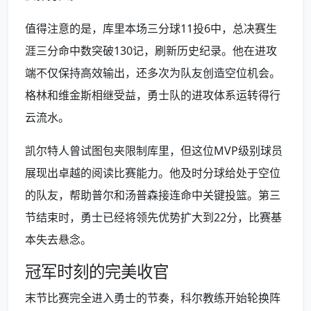
值得注意的是，库里本场三分球11投6中，总决赛生
涯三分命中数突破130记，刷新历史纪录。他在进攻
端不仅保持高效输出，还多次为队友创造空位机会。
格林和维金斯相继受益，勇士队的进攻体系运转得行
云流水。
凯尔特人曾试图包夹限制库里，但这位MVP级别球员
展现出卓越的阅读比赛能力。他及时分球给处于空位
的队友，帮助普尔和汤普森接连命中关键投篮。第三
节结束时，勇士已经将领先优势扩大到22分，比赛基
本失去悬念。
冠军时刻的完美收官
末节比赛完全进入勇士的节奏，科尔教练开始轮换阵