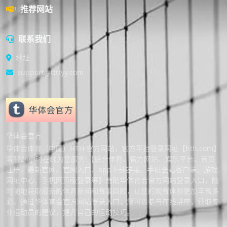
推荐网站
联系我们
地址
support@ttttyy.com
华体会官方
华体会体育（中国）HTH·官方网站，官方平台登录网址【hth.com】
客服24小时在线为您服务!【综合体育、官方网站、娱乐平台、首页
注册、最新官网、官网入口、app下载链接、手机全站客户端、游戏
网址中心、手机网页版登录等】借助华体育会官方网站登录入口，随
时随地获取最新的体育新闻和赛事回顾，让您的观赛体验更加丰富多
彩。通过华体育会官方网站登录入口，您可以参与在线讲座，获取专
业运动员的建议，提升自己的运动技巧。