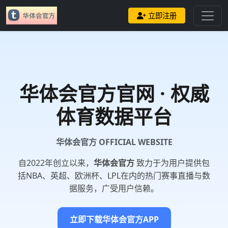
立即注册
华体会官方
官网 · 权威
体育数据平台
华体会官方 OFFICIAL WEBSITE
自2022年创立以来，
华体会官方
致力于为用户提供包
括NBA、英超、欧洲杯、LPL在内的热门赛事直播与数
据服务，广受用户信赖。
立即下载华体会官方APP