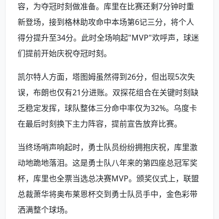
容，为夺冠时刻做准备。库里在比赛还剩7分钟时重
新登场，接到格林助攻命中本场第6记三分，将个人
得分提升至34分。此时全场响起"MVP"欢呼声，球迷
们提前开始庆祝夺冠时刻。
凯尔特人方面，塔图姆虽然得到26分，但出现5次失
误，布朗也仅有21分进账。双探花组合在关键时刻缺
乏稳定发挥，球队整体三分命中率仅为32%。乌度卡
在最后时刻换下主力阵容，提前宣告放弃比赛。
当终场哨声响起时，勇士队员纷纷拥抱庆祝，库里激
动地跪地落泪。这是勇士队八年来的第四座总冠军奖
杯，库里也全票当选总决赛MVP。颁奖仪式上，联盟
总裁萧华将奥布莱恩杯交到勇士队员手中，金色彩带
洒满整个球场。