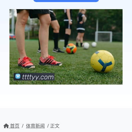
首页
/
体育新闻
/ 正文