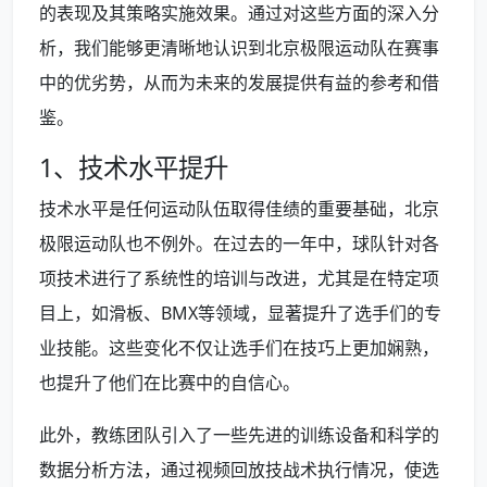
的表现及其策略实施效果。通过对这些方面的深入分
析，我们能够更清晰地认识到北京极限运动队在赛事
中的优劣势，从而为未来的发展提供有益的参考和借
鉴。
1、技术水平提升
技术水平是任何运动队伍取得佳绩的重要基础，北京
极限运动队也不例外。在过去的一年中，球队针对各
项技术进行了系统性的培训与改进，尤其是在特定项
目上，如滑板、BMX等领域，显著提升了选手们的专
业技能。这些变化不仅让选手们在技巧上更加娴熟，
也提升了他们在比赛中的自信心。
此外，教练团队引入了一些先进的训练设备和科学的
数据分析方法，通过视频回放技战术执行情况，使选