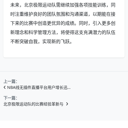
未来，北京极限运动队需继续加强各项技能训练，同
时注重维护良好的团队氛围和沟通渠道，以期能在接
下来的比赛中创造更优异的成绩。同时，引入更多创
新理念和科学管理方法，将使得这支充满潜力的队伍
不断突破自我，实现新的飞跃。
上一篇：
NBA线无插件直播平台用户增长迅…
下一篇：
北京极限运动队的比赛经验革新与