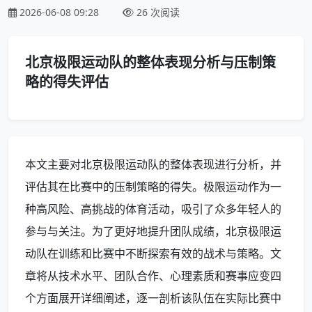
2026-06-08 09:28
26 次阅读
北京极限运动队的整体表现分析与压制策
略的得失评估
本文主要对北京极限运动队的整体表现进行分析，并
评估其在比赛中的压制策略的得失。极限运动作为一
种高风险、高挑战的体育活动，吸引了众多年轻人的
参与与关注。为了更好地提升团队成绩，北京极限运
动队在训练和比赛中不断探索有效的战术与策略。文
章将从技术水平、团队合作、心理素质和赛事应变四
个方面展开详细阐述，逐一剖析该队伍在实际比赛中