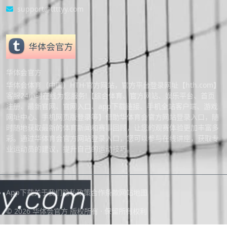
support@ttttyy.com
华体会官方
华体会体育（中国）HTH·官方网站，官方平台登录网址【hth.com】
客服24小时在线为您服务!【综合体育、官方网站、娱乐平台、首页
注册、最新官网、官网入口、app下载链接、手机全站客户端、游戏
网址中心、手机网页版登录等】借助华体育会官方网站登录入口，随
时随地获取最新的体育新闻和赛事回顾，让您的观赛体验更加丰富多
彩。通过华体育会官方网站登录入口，您可以参与在线讲座，获取专
业运动员的建议，提升自己的运动技巧。
App下载
关于我们
隐私政策
合作条款
网站地图
© 2026 华体会官方 版权所有 · 保留所有权利