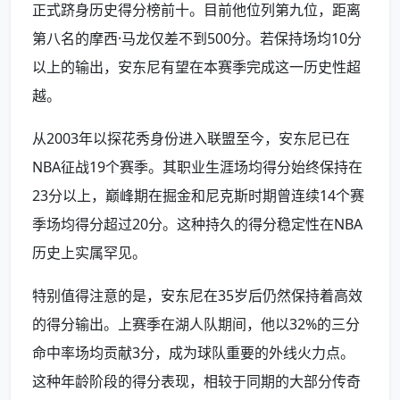
正式跻身历史得分榜前十。目前他位列第九位，距离
第八名的摩西·马龙仅差不到500分。若保持场均10分
以上的输出，安东尼有望在本赛季完成这一历史性超
越。
从2003年以探花秀身份进入联盟至今，安东尼已在
NBA征战19个赛季。其职业生涯场均得分始终保持在
23分以上，巅峰期在掘金和尼克斯时期曾连续14个赛
季场均得分超过20分。这种持久的得分稳定性在NBA
历史上实属罕见。
特别值得注意的是，安东尼在35岁后仍然保持着高效
的得分输出。上赛季在湖人队期间，他以32%的三分
命中率场均贡献3分，成为球队重要的外线火力点。
这种年龄阶段的得分表现，相较于同期的大部分传奇