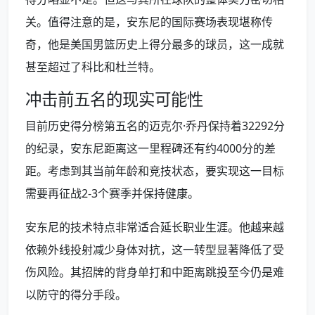
关。值得注意的是，安东尼的国际赛场表现堪称传
奇，他是美国男篮历史上得分最多的球员，这一成就
甚至超过了科比和杜兰特。
冲击前五名的现实可能性
目前历史得分榜第五名的迈克尔·乔丹保持着32292分
的纪录，安东尼距离这一里程碑还有约4000分的差
距。考虑到其当前年龄和竞技状态，要实现这一目标
需要再征战2-3个赛季并保持健康。
安东尼的技术特点非常适合延长职业生涯。他越来越
依赖外线投射减少身体对抗，这一转型显著降低了受
伤风险。其招牌的背身单打和中距离跳投至今仍是难
以防守的得分手段。