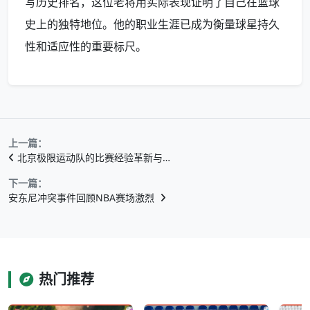
写历史排名，这位老将用实际表现证明了自己在篮球
史上的独特地位。他的职业生涯已成为衡量球星持久
性和适应性的重要标尺。
上一篇：
北京极限运动队的比赛经验革新与…
下一篇：
安东尼冲突事件回顾NBA赛场激烈
热门推荐