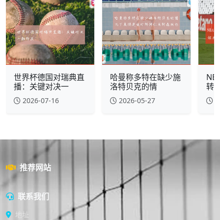
世界杯德国对瑞典直
哈曼称多特在缺少施
N
播：关键对决一
洛特贝克的情
转
2026-07-16
2026-05-27
2
推荐网站
联系我们
地址