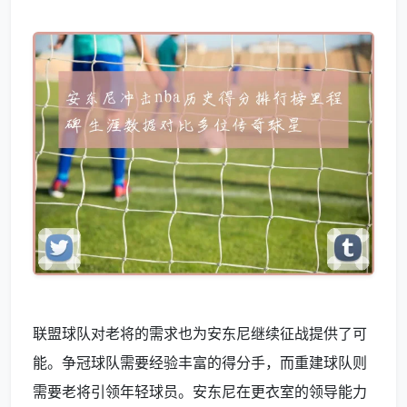
联盟球队对老将的需求也为安东尼继续征战提供了可
能。争冠球队需要经验丰富的得分手，而重建球队则
需要老将引领年轻球员。安东尼在更衣室的领导能力