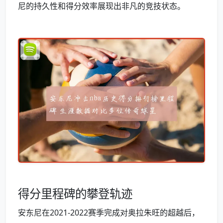
尼的持久性和得分效率展现出非凡的竞技状态。
得分里程碑的攀登轨迹
安东尼在2021-2022赛季完成对奥拉朱旺的超越后，