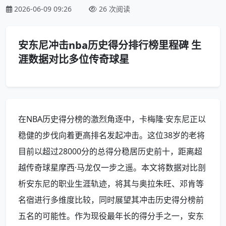
2026-06-09 09:26
26 次阅读
安东尼冲击nba历史得分排行榜里程碑 生
涯数据对比多位传奇球星
在NBA历史得分榜的激烈角逐中，卡梅隆·安东尼正以
稳健的步伐向着更高排名发起冲击。这位38岁的老将
目前以超过28000分的总得分稳居历史前十，距离超
越传奇球星摩西·马龙仅一步之遥。本文将数据对比剖
析安东尼的职业生涯轨迹，将其与奥拉朱旺、邓肯等
名宿进行多维度比较，同时展望其冲击历史得分榜前
五名的可能性。作为现役最年长的得分手之一，安东