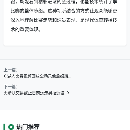
验，既能看到精彩进球的全过程，也能技术统计了解
比赛的整体脉络。这种视听结合的方式让观众能够更
深入地理解比赛走势和球员表现，是现代体育转播技
术的重要体现。
上一篇：
湖人比赛视频回放全场录像詹姆斯…
下一篇：
火箭队交易截止日前送走奥拉迪波
热门推荐