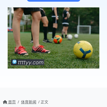
首页
/
体育新闻
/ 正文