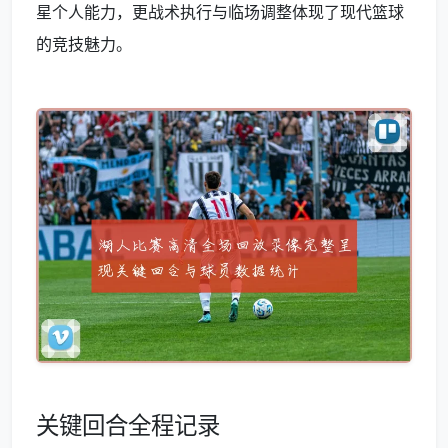
星个人能力，更战术执行与临场调整体现了现代篮球
的竞技魅力。
关键回合全程记录