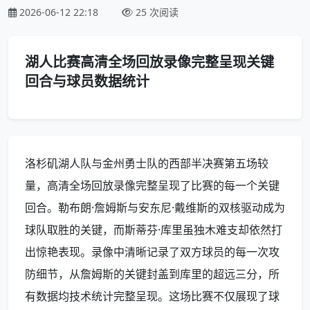
2026-06-12 22:18
25 次阅读
湖人比赛高清全场回放录像完整呈现关键
回合与球员数据统计
洛杉矶湖人队与金州勇士队的西部半决赛第五场较
量，高清全场回放录像完整呈现了比赛的每一个关键
回合。勒布朗·詹姆斯与安东尼·戴维斯的双核驱动成为
球队取胜的关键，而斯蒂芬·库里虽独木难支却依然打
出惊艳表现。录像中清晰记录了双方球员的每一次攻
防细节，从詹姆斯的关键封盖到库里的超远三分，所
有数据均技术统计完整呈现。这场比赛不仅展现了球