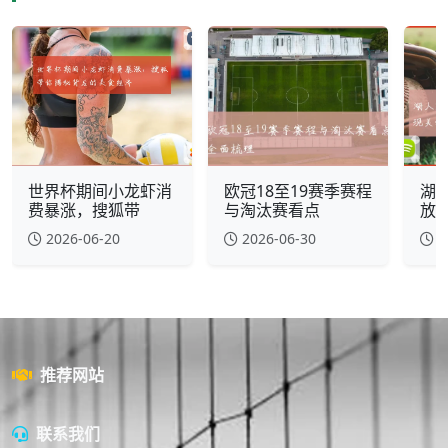
世界杯期间小龙虾消
欧冠18至19赛季赛程
湖
费暴涨，搜狐带
与淘汰赛看点
放
2026-06-20
2026-06-30
2
推荐网站
联系我们