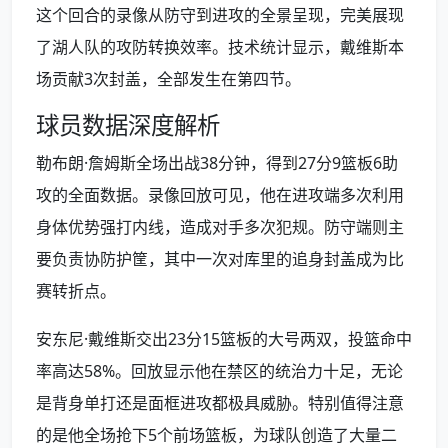
这个回合的录像从防守到进攻的全景呈现，完美展现
了湖人队的攻防转换效率。技术统计显示，戴维斯本
场贡献3次封盖，全部发生在第四节。
球员数据深度解析
勒布朗·詹姆斯全场出战38分钟，得到27分9篮板6助
攻的全面数据。录像回放可见，他在进攻端多次利用
身体优势强打内线，造成对手多次犯规。防守端则主
要负责协防护筐，其中一次对库里的追身封盖成为比
赛转折点。
安东尼·戴维斯交出23分15篮板的大号两双，投篮命中
率高达58%。回放显示他在禁区的统治力十足，无论
是背身单打还是面框进攻都极具威胁。特别值得注意
的是他全场抢下5个前场篮板，为球队创造了大量二